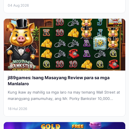
04 Aug 2026
jl89games: Isang Masayang Review para sa mga
Manlalaro
Kung ikaw ay mahilig sa mga laro na may temang Wall Street at
marangyang pamumuhay, ang Mr. Porky Bankster 10,000...
18 Hul 2026