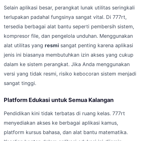
Selain aplikasi besar, perangkat lunak utilitas seringkali
terlupakan padahal fungsinya sangat vital. Di 777rt,
tersedia berbagai alat bantu seperti pembersih sistem,
kompresor file, dan pengelola unduhan. Menggunakan
alat utilitas yang
resmi
sangat penting karena aplikasi
jenis ini biasanya membutuhkan izin akses yang cukup
dalam ke sistem perangkat. Jika Anda menggunakan
versi yang tidak resmi, risiko kebocoran sistem menjadi
sangat tinggi.
Platform Edukasi untuk Semua Kalangan
Pendidikan kini tidak terbatas di ruang kelas. 777rt
menyediakan akses ke berbagai aplikasi kamus,
platform kursus bahasa, dan alat bantu matematika.